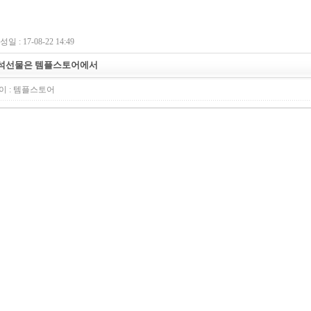
일 : 17-08-22 14:49
석선물은 템플스토어에서
 :
템플스토어