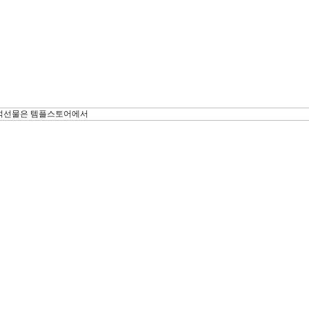
석선물은 템플스토어에서