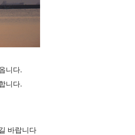
옵니다.
 합니다.
시길 바랍니다