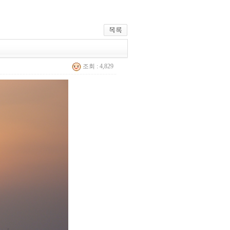
조회 : 4,829