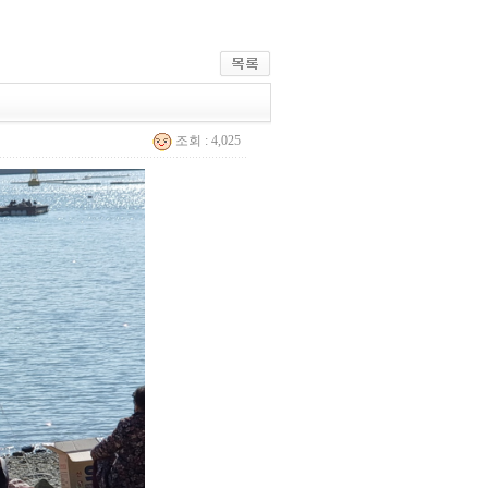
조회 : 4,025